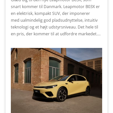
snart kommer til Danmark. Leapmotor B03X er
en elektrisk, kompakt SUV, der imponerer
med ualmindelig god pladsudnyttelse, intuitiv
teknologi og et højt udstyrsniveau. Det hele til
en pris, der kommer til at udfordre markedet....