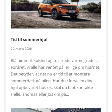
Tid til sommerhjul
20. marts 2026
Blå himmel, solskin og tocifrede varmegrader…
Foråret, vi alle har ventet på, er lige om hjørnet.
Det betyder, at det nu er tid til at montere
sommerdæk på bilen. Har du i forvejen dine
hjul opbevaret hos os, skal du blot kontakte
Helle, Thomas eller Joakim på...