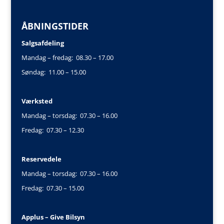
ÅBNINGSTIDER
Salgsafdeling
Mandag – fredag: 08.30 – 17.00
Søndag: 11.00 – 15.00
Værksted
Mandag – torsdag: 07.30 – 16.00
Fredag: 07.30 – 12.30
Reservedele
Mandag – torsdag: 07.30 – 16.00
Fredag: 07.30 – 15.00
Applus – Give Bilsyn