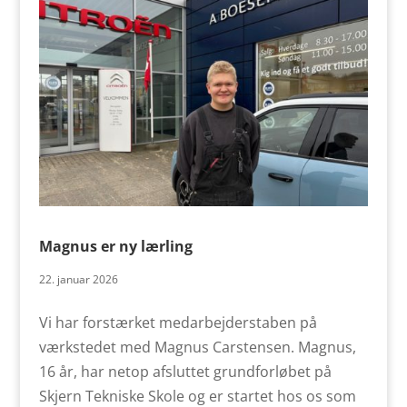
Magnus er ny lærling
22. januar 2026
Vi har forstærket medarbejderstaben på
værkstedet med Magnus Carstensen. Magnus,
16 år, har netop afsluttet grundforløbet på
Skjern Tekniske Skole og er startet hos os som