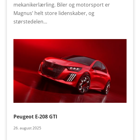
mekanikerlærling. Biler og motorsport er
Magnus’ helt store lidenskaber, og
størstedelen...
Peugeot E-208 GTI
26. august 2025