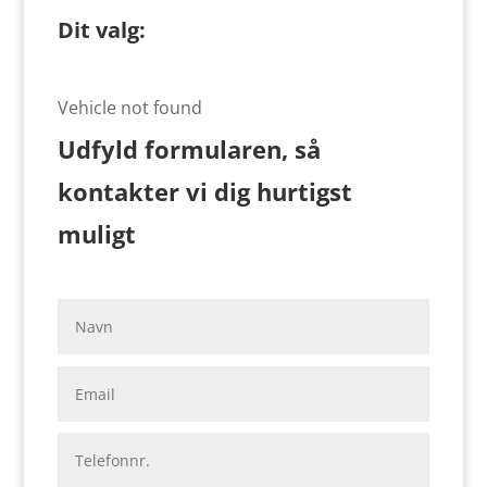
Dit valg:
Vehicle not found
Udfyld formularen, så
kontakter vi dig hurtigst
muligt