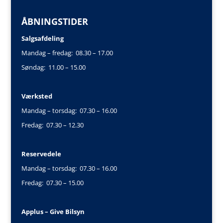
ÅBNINGSTIDER
Salgsafdeling
Mandag – fredag: 08.30 – 17.00
Søndag: 11.00 – 15.00
Værksted
Mandag – torsdag: 07.30 – 16.00
Fredag: 07.30 – 12.30
Reservedele
Mandag – torsdag: 07.30 – 16.00
Fredag: 07.30 – 15.00
Applus – Give Bilsyn