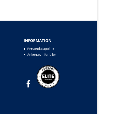
INFORMATION
Persondatapolitik
Ankenævn for biler