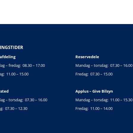
INGSTIDER
.
afdeling
Reservedele
g – fredag: 08.30 – 17.00
Mandag – torsdag: 07.30 – 16.00
g: 11.00 – 15.00
Fredag: 07.30 – 15.00
sted
Applus – Give Bilsyn
g – torsdag: 07.30 – 16.00
Mandag – torsdag: 11.00 – 15.30
g: 07.30 – 12.30
Fredag: 11.00 – 14.00