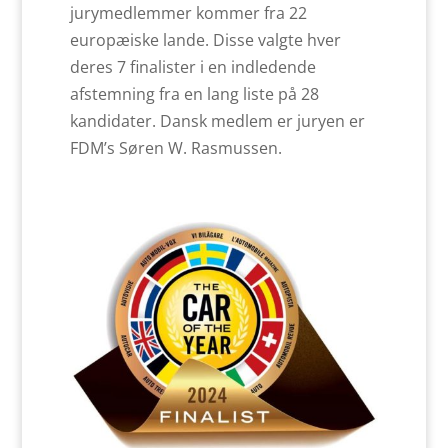
jurymedlemmer kommer fra 22
europæiske lande. Disse valgte hver
deres 7 finalister i en indledende
afstemning fra en lang liste på 28
kandidater. Dansk medlem er juryen er
FDM’s Søren W. Rasmussen.