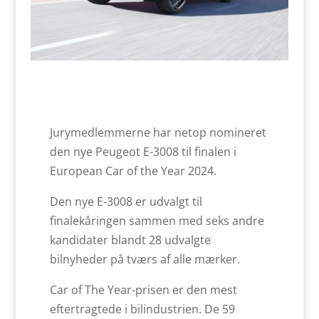
Jurymedlemmerne har netop nomineret
den nye Peugeot E-3008 til finalen i
European Car of the Year 2024.
Den nye E-3008 er udvalgt til
finalekåringen sammen med seks andre
kandidater blandt 28 udvalgte
bilnyheder på tværs af alle mærker.
Car of The Year-prisen er den mest
eftertragtede i bilindustrien. De 59