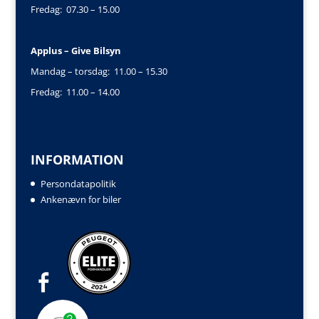
Fredag: 07.30 – 15.00
Applus – Give Bilsyn
Mandag – torsdag: 11.00 – 15.30
Fredag: 11.00 – 14.00
INFORMATION
Persondatapolitik
Ankenævn for biler