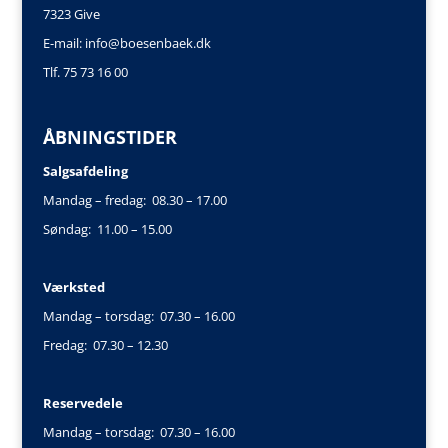
7323 Give
E-mail:
info@boesenbaek.dk
Tlf. 75 73 16 00
ÅBNINGSTIDER
Salgsafdeling
Mandag – fredag: 08.30 – 17.00
Søndag: 11.00 – 15.00
Værksted
Mandag – torsdag: 07.30 – 16.00
Fredag: 07.30 – 12.30
Reservedele
Mandag – torsdag: 07.30 – 16.00